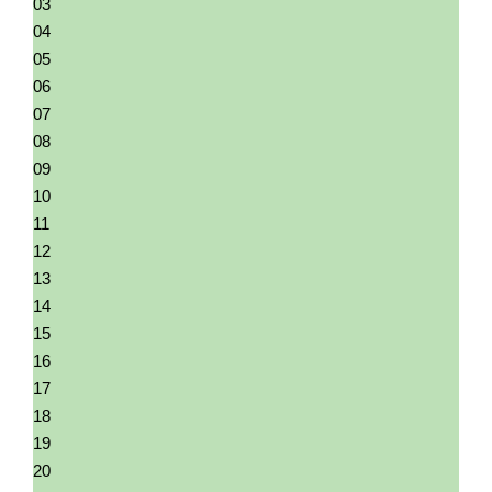
03
04
05
06
07
08
09
10
11
12
13
14
15
16
17
18
19
20