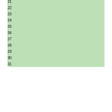
21
22
23
24
25
26
27
28
29
30
31
01
02
03
04
05
06
07