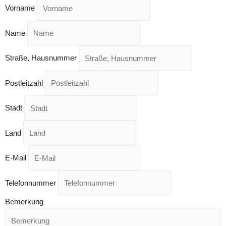
Vorname
Name
Straße, Hausnummer
Postleitzahl
Stadt
Land
E-Mail
Telefonnummer
Bemerkung