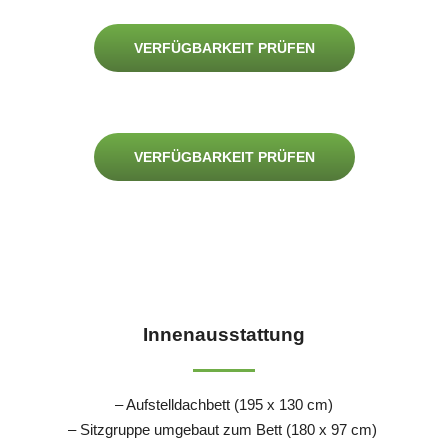
VERFÜGBARKEIT PRÜFEN
VERFÜGBARKEIT PRÜFEN
Innenausstattung
– Aufstelldachbett (195 x 130 cm)
– Sitzgruppe umgebaut zum Bett (180 x 97 cm)