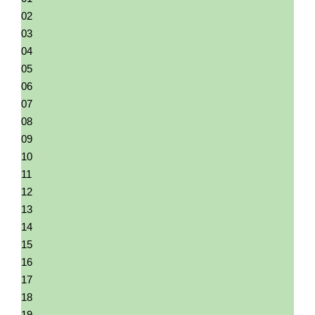
02
03
04
05
06
07
08
09
10
11
12
13
14
15
16
17
18
19