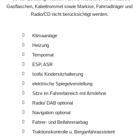
Gasflaschen, Kabeltrommel sowie Markise, Fahrradträger und
Radio/CD nicht berücksichtigt werden.
Klimaanlage
Heizung
Tempomat
ESP, ASR
Isofix Kindersitzhalterung
elektrische Spiegelverstellung
Sitze im Fahrerbereich mit Armlehne
Radio/ DAB optional
Navigation optional
Fahrer- und Beifahrerairbag
Traktionskontrolle u. Berganfahrassistent