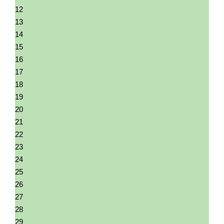
12
13
14
15
16
17
18
19
20
21
22
23
24
25
26
27
28
29