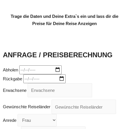
08
Trage die Daten und Deine Extra`s ein und lass dir die
Preise für Deine Reise Anzeigen
ANFRAGE / PREISBERECHNUNG
Abholen
Rückgabe
Erwachsene
Gewünschte Reiseländer
Anrede