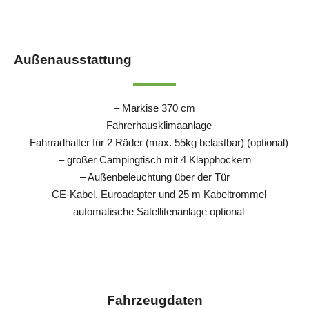
Außenausstattung
– Markise 370 cm
– Fahrerhausklimaanlage
– Fahrradhalter für 2 Räder (max. 55kg belastbar) (optional)
– großer Campingtisch mit 4 Klapphockern
– Außenbeleuchtung über der Tür
– CE-Kabel, Euroadapter und 25 m Kabeltrommel
– automatische Satellitenanlage optional
Fahrzeugdaten