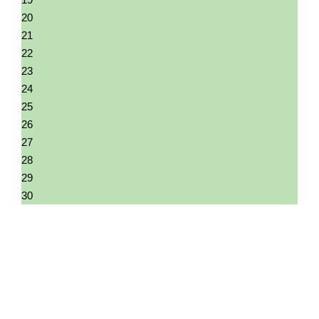
20
21
22
23
24
25
26
27
28
29
30
01
02
03
04
05
06