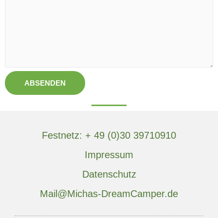
ABSENDEN
Festnetz: + 49 (0)30 39710910
Impressum
Datenschutz
Mail@Michas-DreamCamper.de