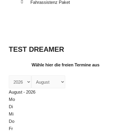
Fahrassistenz Paket
TEST DREAMER
Wähle hier die freien Termine aus
August - 2026
Mo
Di
Mi
Do
Fr