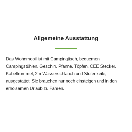
Allgemeine Ausstattung
Das Wohnmobil ist mit Campingtisch, bequemen
Campingstühlen, Geschirr, Pfanne, Töpfen, CEE Stecker,
Kabeltrommel, 2m Wasserschlauch und Stufenkeile,
ausgestattet. Sie brauchen nur noch einsteigen und in den
erholsamen Urlaub zu Fahren.