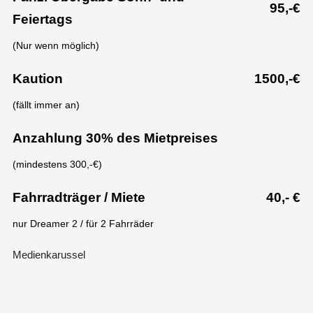
95,-€
Feiertags
(Nur wenn möglich)
Kaution
1500,-€
(fällt immer an)
Anzahlung 30% des Mietpreises
(mindestens 300,-€)
Fahrradträger / Miete
40,- €
nur Dreamer 2 / für 2 Fahrräder
Medienkarussel