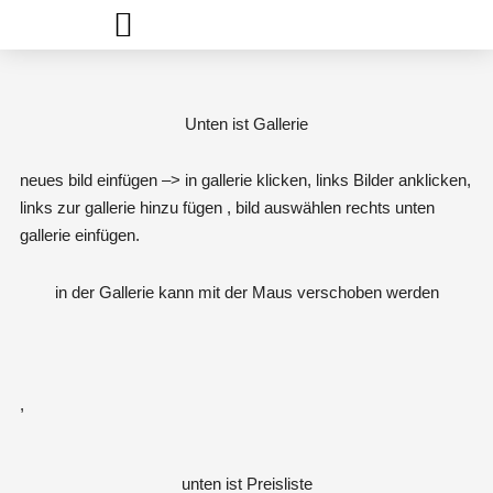
Unten ist Gallerie
neues bild einfügen –> in gallerie klicken, links Bilder anklicken,
links zur gallerie hinzu fügen , bild auswählen rechts unten
gallerie einfügen.
in der Gallerie kann mit der Maus verschoben werden
,
unten ist Preisliste