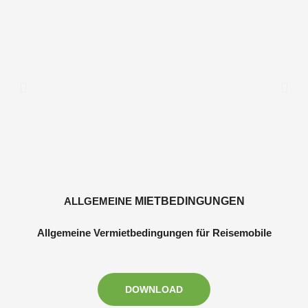
ALLGEMEINE
MIETBEDINGUNGEN
Allgemeine Vermietbedingungen für Reisemobile
DOWNLOAD