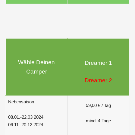
,
Wähle Deinen
Dreamer 1
Camper
Dreamer 2
Nebensaison
99,00 € / Tag
08.01.-22.03 2024,
mind. 4 Tage
06.11.-20.12.2024