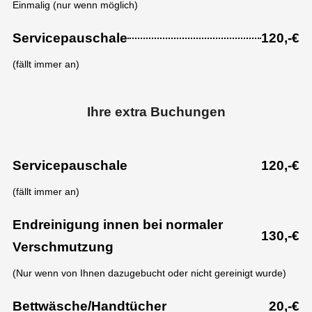
Einmalig (nur wenn möglich)
Servicepauschale
120,-€
(fällt immer an)
Ihre extra Buchungen
Servicepauschale
120,-€
(fällt immer an)
Endreinigung innen bei normaler
130,-€
Verschmutzung
(Nur wenn von Ihnen dazugebucht oder nicht gereinigt wurde)
Bettwäsche/Handtücher
20,-€