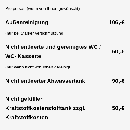
Pro person (wenn von Ihnen gewünscht)
Außenreinigung
106,-€
(nur bei Starker verschmutzung)
Nicht entleerte und gereinigtes WC /
50,-€
WC- Kassette
(nur wenn nicht von Ihnen gereinigt)
Nicht entleerter Abwassertank
90,-€
Nicht gefüllter
Kraftstoffkostenstofftank zzgl.
50,-€
Kraftstoffkosten