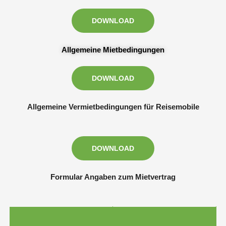
DOWNLOAD
Allgemeine Mietbedingungen
DOWNLOAD
Allgemeine Vermietbedingungen für Reisemobile
DOWNLOAD
Formular Angaben zum Mietvertrag