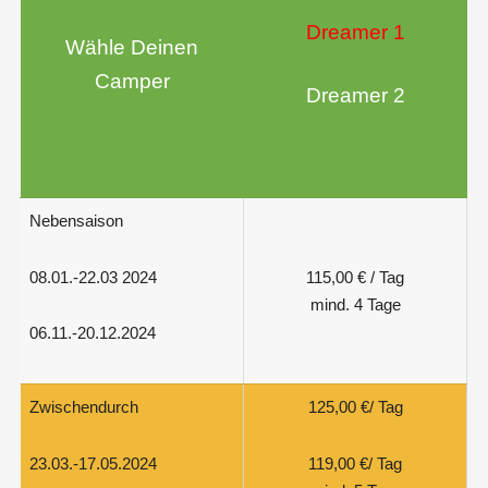
Dreamer 1
Wähle Deinen
Camper
Dreamer
2
Nebensaison
08.01.-22.03 2024
115,00 € / Tag
mind. 4 Tage
06.11.-20.12.2024
Zwischendurch
125,00 €/ Tag
23.03.-17.05.2024
119,00 €/ Tag