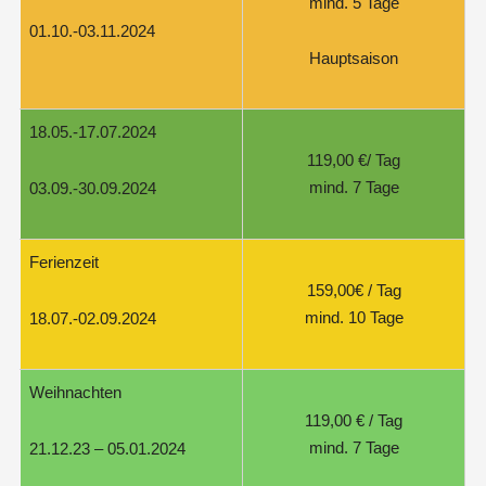
mind. 5 Tage
01.10.-03.11.2024
Hauptsaison
18.05.-17.07.2024
119,00 €/ Tag
mind. 7 Tage
03.09.-30.09.2024
Ferienzeit
159,00€ / Tag
mind. 10 Tage
18.07.-02.09.2024
Weihnachten
119,00 € / Tag
mind. 7 Tage
21.12.23 – 05.01.2024